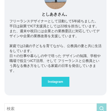
としあきさん。
フリーランスデザイナーとして活動して5年経ちました。
平日は副業でICT支援員としては22校を担当しています。
また、週末や祝日には企業との業務委託に対応していてデ
ザインや企業の業務改善を支援しています。
家庭では2歳の子どもを育てながら、公務員の妻と共に生活
をしています。
日々の仕事や暮らしの中で培った デザインの知識、学校や
職場で役立つICT活用、そして フリーランスと公務員とい
う異なる働き方をしている家庭の日常を発信していきま
す。
Instagram