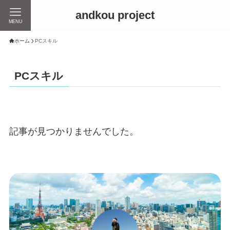
andkou project
MENU
ホーム
PCスキル
PCスキル
記事が見つかりませんでした。