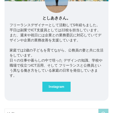
としあきさん。
フリーランスデザイナーとして活動して5年経ちました。
平日は副業でICT支援員としては22校を担当しています。
また、週末や祝日には企業との業務委託に対応していてデ
ザインや企業の業務改善を支援しています。
家庭では2歳の子どもを育てながら、公務員の妻と共に生活
をしています。
日々の仕事や暮らしの中で培った デザインの知識、学校や
職場で役立つICT活用、そして フリーランスと公務員とい
う異なる働き方をしている家庭の日常を発信していきま
す。
Instagram